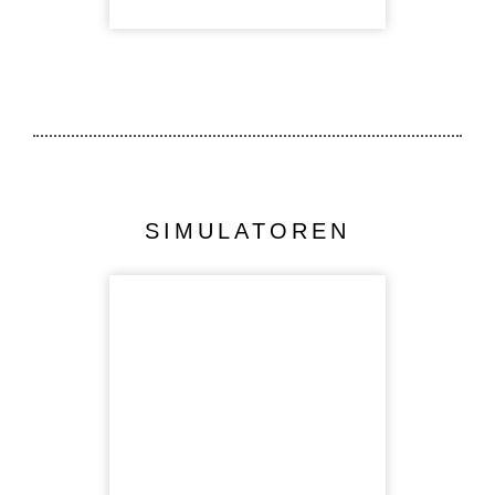
SIMULATOREN