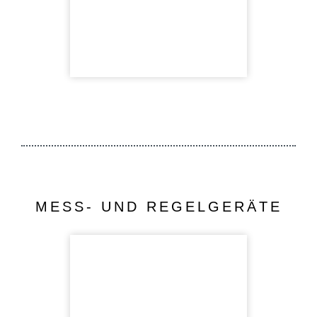
MESS- UND REGELGERÄTE