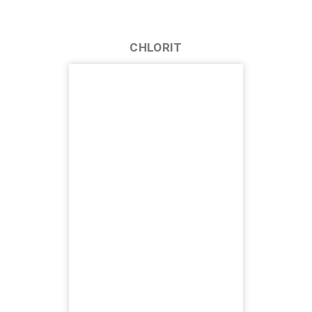
CHLORIT