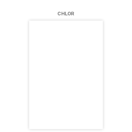
CHLOR