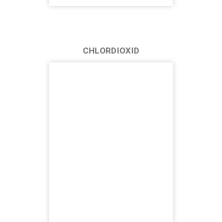
CHLORDIOXID