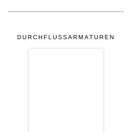
DURCHFLUSSARMATUREN