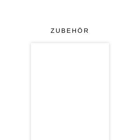
ZUBEHÖR