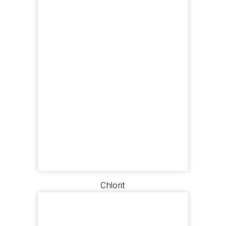
Chlorit