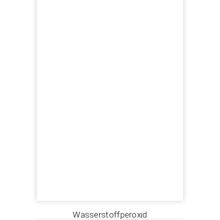
Wasserstoffperoxid