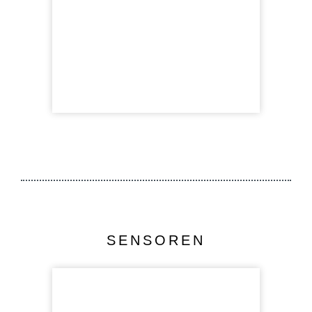
SENSOREN