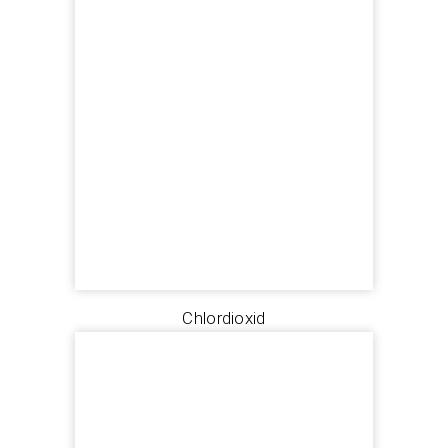
Chlordioxid