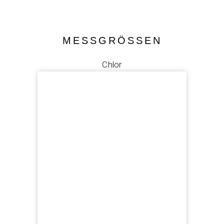
MESSGRÖSSEN
Chlor