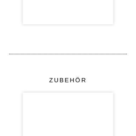
ZUBEHÖR