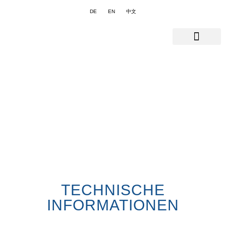
DE
EN
中文
TECHNISCHE
INFORMATIONEN